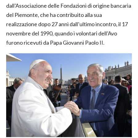
dall’Associazione delle Fondazioni di origine bancaria
del Piemonte, che ha contribuito alla sua
realizzazione dopo 27 anni dall’ultimo incontro, il 17
novembre del 1990, quando i volontari dell’Avo
furono ricevuti da Papa Giovanni Paolo II.