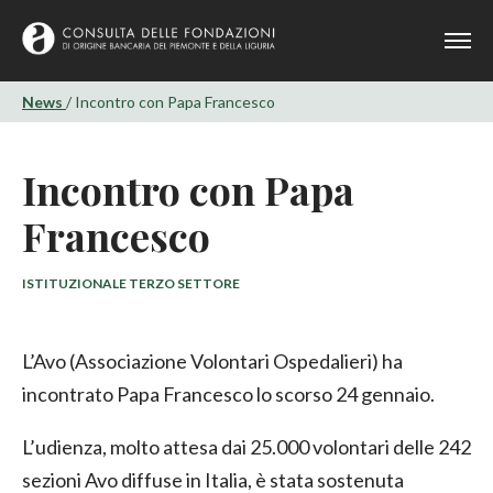
News
/ Incontro con Papa Francesco
Incontro con Papa
Francesco
ISTITUZIONALE TERZO SETTORE
L’Avo (Associazione Volontari Ospedalieri) ha
incontrato Papa Francesco lo scorso 24 gennaio.
L’udienza, molto attesa dai 25.000 volontari delle 242
sezioni Avo diffuse in Italia, è stata sostenuta