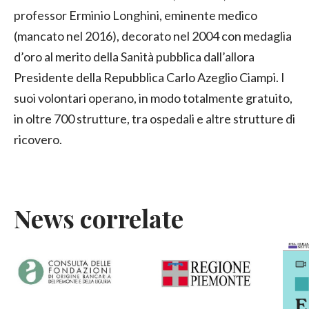
professor Erminio Longhini, eminente medico
(mancato nel 2016), decorato nel 2004 con medaglia
d’oro al merito della Sanità pubblica dall’allora
Presidente della Repubblica Carlo Azeglio Ciampi. I
suoi volontari operano, in modo totalmente gratuito,
in oltre 700 strutture, tra ospedali e altre strutture di
ricovero.
News correlate