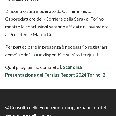
L’incontro sarà moderato da Carmine Festa,
Caporedattore del «Corriere della Sera» di Torino,
mentre le conclusioni saranno affidate nuovamente
al Presidente Marco Gilli.
Per partecipare in presenza è necessario registrarsi
compilando il
form
disponibile sul sito terzjus.it.
Qui il programma completo
Locandina
Presentazione del Terzjus Report 2024 Torino_2
© Consulta delle Fondazioni di origine bancaria del
Piemonte e della Liguria