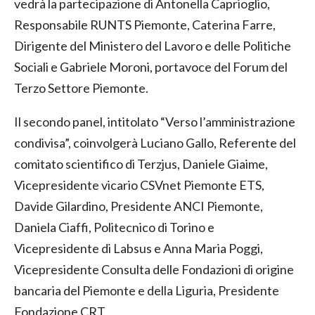
vedrà la partecipazione di Antonella Caprioglio,
Responsabile RUNTS Piemonte, Caterina Farre,
Dirigente del Ministero del Lavoro e delle Politiche
Sociali e Gabriele Moroni, portavoce del Forum del
Terzo Settore Piemonte.
Il secondo panel, intitolato “Verso l’amministrazione
condivisa”, coinvolgerà Luciano Gallo, Referente del
comitato scientifico di Terzjus, Daniele Giaime,
Vicepresidente vicario CSVnet Piemonte ETS,
Davide Gilardino, Presidente ANCI Piemonte,
Daniela Ciaffi, Politecnico di Torino e
Vicepresidente di Labsus e Anna Maria Poggi,
Vicepresidente Consulta delle Fondazioni di origine
bancaria del Piemonte e della Liguria, Presidente
Fondazione CRT.