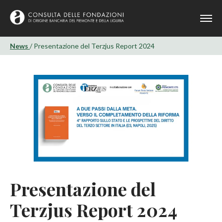
News
/ Presentazione del Terzjus Report 2024
Presentazione del
Terzjus Report 2024