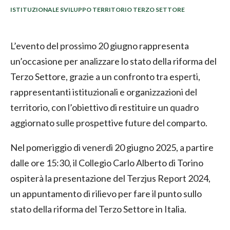
ISTITUZIONALE SVILUPPO TERRITORIO TERZO SETTORE
L’evento del prossimo 20 giugno rappresenta
un’occasione per analizzare lo stato della riforma del
Terzo Settore, grazie a un confronto tra esperti,
rappresentanti istituzionali e organizzazioni del
territorio, con l’obiettivo di restituire un quadro
aggiornato sulle prospettive future del comparto.
Nel pomeriggio di venerdì 20 giugno 2025, a partire
dalle ore 15:30, il Collegio Carlo Alberto di Torino
ospiterà la presentazione del Terzjus Report 2024,
un appuntamento di rilievo per fare il punto sullo
stato della riforma del Terzo Settore in Italia.