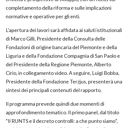
completamento della riforma e sulle implicazioni
normative e operative per gli enti.
L’apertura dei lavori sarà affidata ai saluti istituzionali
di Marco Gilli, Presidente della Consulta delle
Fondazioni di origine bancaria del Piemonte e della
Liguria e della Fondazione Compagnia di San Paolo e
del Presidente della Regione Piemonte, Alberto
Cirio, in collegamento video. A seguire, Luigi Bobba,
Presidente della Fondazione Terzjus, presenterà una
sintesi dei principali contenuti del rapporto.
Il programma prevede quindi due momenti di
approfondimento tematico. Il primo panel, dal titolo
“Il RUNTS e il decreto controlli: a che punto siamo”,