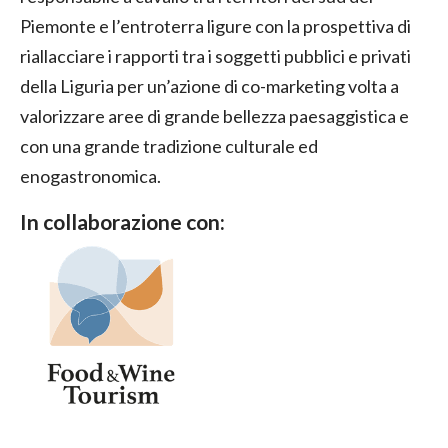
Piemonte e l’entroterra ligure con la prospettiva di
riallacciare i rapporti tra i soggetti pubblici e privati
della Liguria per un’azione di co-marketing volta a
valorizzare aree di grande bellezza paesaggistica e
con una grande tradizione culturale ed
enogastronomica.
In collaborazione con: