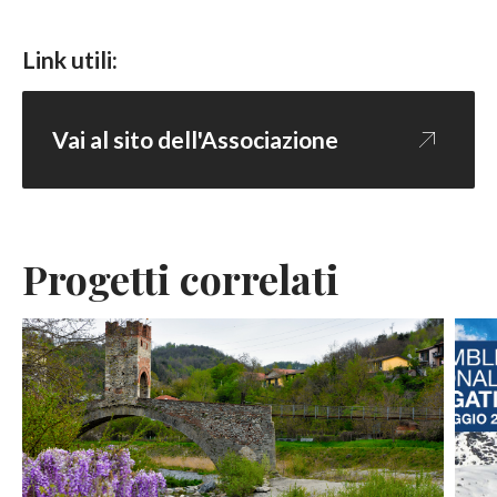
Link utili:
Vai al sito dell'Associazione
Progetti correlati