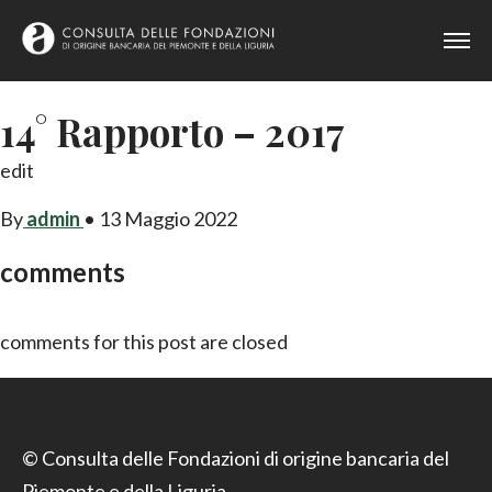
14° Rapporto – 2017
edit
By
admin
•
13 Maggio 2022
comments
comments for this post are closed
© Consulta delle Fondazioni di origine bancaria del
Piemonte e della Liguria