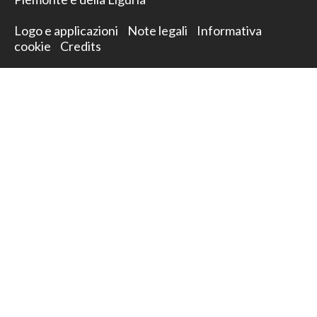
Logo e applicazioni
Note legali
Informativa
cookie
Credits